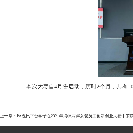
本次大赛自
月份启动，历时2个月，共有1
4
上一条：
PA视讯平台学子在2021年海峡两岸女老员工创新创业大赛中荣