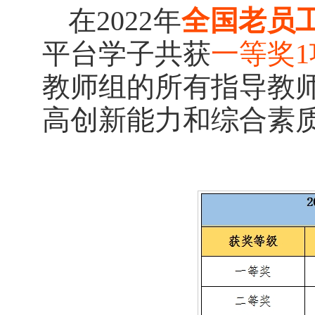
在
2022年
全国老员
平台学子共获
一等奖
教师组的所有指导教
高创新能力和综合素