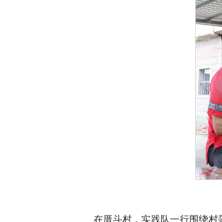
在厝斗村，实践队一行围绕村