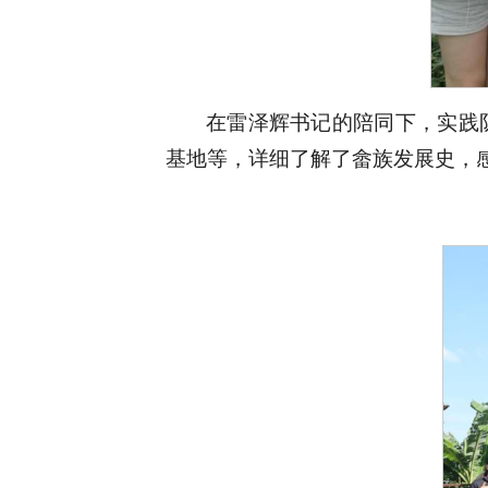
在雷泽辉书记的陪同下，实践
基地等，详细了解了畲族发展史，